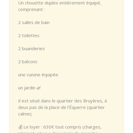
Un chouette duplex entièrement équipé,
comprenant :
2 salles de bain
2 toilettes
2 buanderies
2 balcons
une cuisine équipée
un jardin 🌿
Il est situé dans le quartier des Bruyères, à
deux pas de la place de l’Équerre (quartier
calme).
💰 Le loyer : 630€ tout compris (charges,