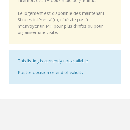
internet, etc. ) + deux mois de garantie.
Le logement est disponible dès maintenant !
Si tu es intéressé(e), n’hésite pas à
m’envoyer un MP pour plus d’infos ou pour
organiser une visite.
This listing is currently not available.
Poster decision or end of validity