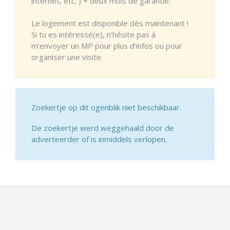
internet, etc. ) + deux mois de garantie.
Le logement est disponible dès maintenant !
Si tu es intéressé(e), n’hésite pas à
m’envoyer un MP pour plus d’infos ou pour
organiser une visite.
Zoekertje op dit ogenblik niet beschikbaar.
De zoekertje werd weggehaald door de
adverteerder of is inmiddels verlopen.