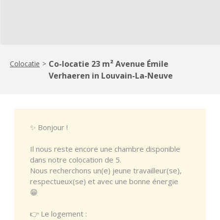
Co-locatie 23 m² Avenue Émile
Colocatie
>
Verhaeren in Louvain-La-Neuve
✨ Bonjour !
Il nous reste encore une chambre disponible
dans notre colocation de 5.
Nous recherchons un(e) jeune travailleur(se),
respectueux(se) et avec une bonne énergie
😁
👉 Le logement :