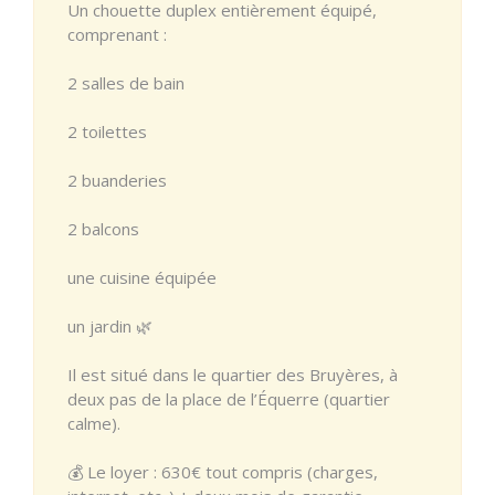
Un chouette duplex entièrement équipé,
comprenant :
2 salles de bain
2 toilettes
2 buanderies
2 balcons
une cuisine équipée
un jardin 🌿
Il est situé dans le quartier des Bruyères, à
deux pas de la place de l’Équerre (quartier
calme).
💰 Le loyer : 630€ tout compris (charges,