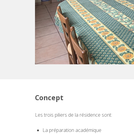
Concept
Les trois piliers de la résidence sont:
La préparation académique