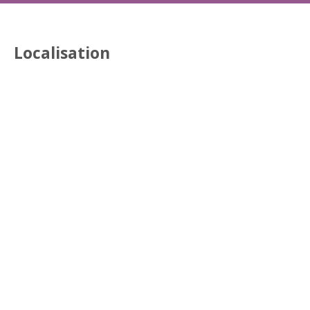
Localisation