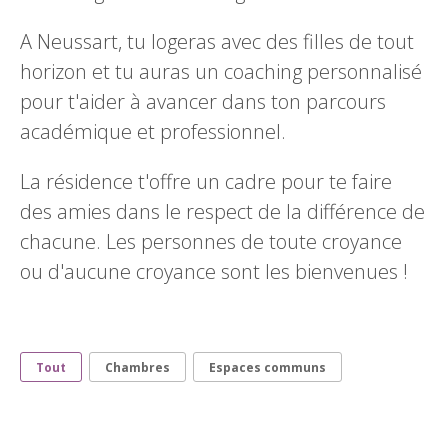
A Neussart, tu logeras avec des filles de tout
horizon et tu auras un coaching personnalisé
pour t'aider à avancer dans ton parcours
académique et professionnel.
La résidence t'offre un cadre pour te faire
des amies dans le respect de la différence de
chacune. Les personnes de toute croyance
ou d'aucune croyance sont les bienvenues !
Tout
Chambres
Espaces communs