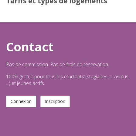
Tarifs et types de logements
Contact
Pas de commission. Pas de frais de réservation.
100% gratuit pour tous les étudiants (stagiaires, erasmus,
...) et jeunes actifs.
Connexion
Inscription