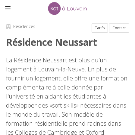
Résidences
Tarifs
Contact
Résidence Neussart
La Résidence Neussart est plus qu'un
logement à Louvain-la-Neuve. En plus de
fournir un logement, elle offre une formation
complémentaire à celle donnée par
l'université en aidant les étudiantes à
développer des «soft skills» nécessaires dans
le monde du travail. Son modèle de
formation résidentielle prend racines dans
les Colleges de Cambridge et Oxford.