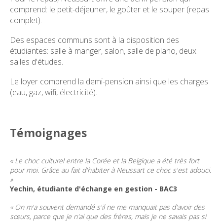
comprend: le petit-déjeuner, le goûter et le souper (repas
complet).
Des espaces communs sont à la disposition des
étudiantes: salle à manger, salon, salle de piano, deux
salles d'études.
Le loyer comprend la demi-pension ainsi que les charges
(eau, gaz, wifi, électricité).
Témoignages
« Le choc culturel entre la Corée et la Belgique a été très fort
pour moi. Grâce au fait d'habiter à Neussart ce choc s'est adouci.
»
Yechin, étudiante d'échange en gestion - BAC3
« On m'a souvent demandé s'il ne me manquait pas d'avoir des
sœurs, parce que je n'ai que des frères, mais je ne savais pas si