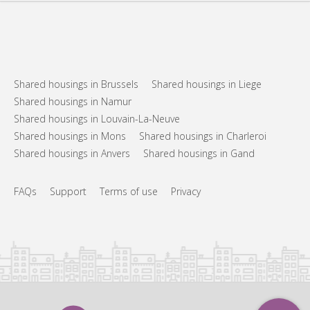
Shared housings in Brussels
Shared housings in Liege
Shared housings in Namur
Shared housings in Louvain-La-Neuve
Shared housings in Mons
Shared housings in Charleroi
Shared housings in Anvers
Shared housings in Gand
FAQs
Support
Terms of use
Privacy