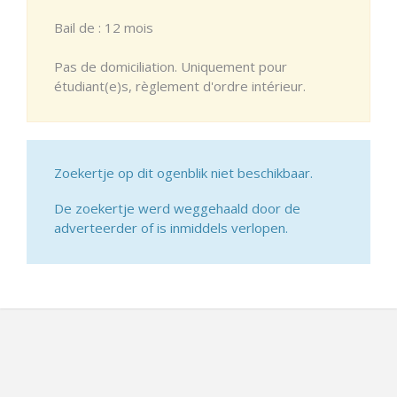
Bail de : 12 mois
Pas de domiciliation. Uniquement pour
étudiant(e)s, règlement d'ordre intérieur.
Zoekertje op dit ogenblik niet beschikbaar.
De zoekertje werd weggehaald door de
adverteerder of is inmiddels verlopen.