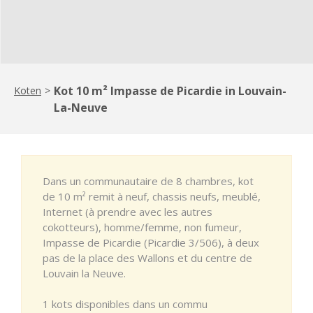
Kot 10 m² Impasse de Picardie in Louvain-
Koten
>
La-Neuve
Dans un communautaire de 8 chambres, kot
de 10 m² remit à neuf, chassis neufs, meublé,
Internet (à prendre avec les autres
cokotteurs), homme/femme, non fumeur,
Impasse de Picardie (Picardie 3/506), à deux
pas de la place des Wallons et du centre de
Louvain la Neuve.
1 kots disponibles dans un commu