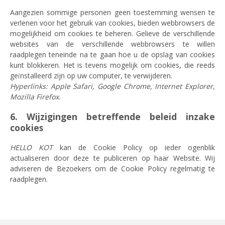
Aangezien sommige personen geen toestemming wensen te
verlenen voor het gebruik van cookies, bieden webbrowsers de
mogelijkheid om cookies te beheren. Gelieve de verschillende
websites van de verschillende webbrowsers te willen
raadplegen teneinde na te gaan hoe u de opslag van cookies
kunt blokkeren. Het is tevens mogelijk om cookies, die reeds
geïnstalleerd zijn op uw computer, te verwijderen.
Hyperlinks: Apple Safari, Google Chrome, Internet Explorer,
Mozilla Firefox.
6. Wijzigingen betreffende beleid inzake
cookies
HELLO KOT
kan de Cookie Policy op ieder ogenblik
actualiseren door deze te publiceren op haar Website. Wij
adviseren de Bezoekers om de Cookie Policy regelmatig te
raadplegen.