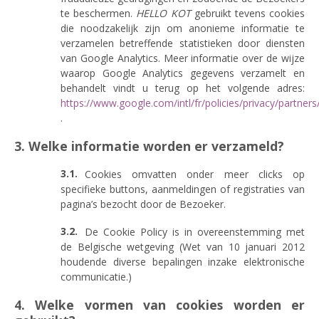
te beschermen.
HELLO KOT
gebruikt tevens cookies
die noodzakelijk zijn om anonieme informatie te
verzamelen betreffende statistieken door diensten
van Google Analytics. Meer informatie over de wijze
waarop Google Analytics gegevens verzamelt en
behandelt vindt u terug op het volgende adres:
https://www.google.com/intl/fr/policies/privacy/partners
.
3. Welke informatie worden er verzameld?
Cookies omvatten onder meer clicks op
specifieke buttons, aanmeldingen of registraties van
pagina’s bezocht door de Bezoeker.
De Cookie Policy is in overeenstemming met
de Belgische wetgeving (Wet van 10 januari 2012
houdende diverse bepalingen inzake elektronische
communicatie.)
4. Welke vormen van cookies worden er