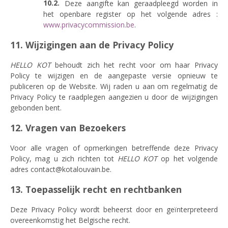
Deze aangifte kan geraadpleegd worden in
het openbare register op het volgende adres :
www.privacycommission.be
.
11. Wijzigingen aan de Privacy Policy
HELLO KOT
behoudt zich het recht voor om haar Privacy
Policy te wijzigen en de aangepaste versie opnieuw te
publiceren op de Website. Wij raden u aan om regelmatig de
Privacy Policy te raadplegen aangezien u door de wijzigingen
gebonden bent.
12. Vragen van Bezoekers
Voor alle vragen of opmerkingen betreffende deze Privacy
Policy, mag u zich richten tot
HELLO KOT
op het volgende
adres contact@kotalouvain.be.
13. Toepasselijk recht en rechtbanken
Deze Privacy Policy wordt beheerst door en geïnterpreteerd
overeenkomstig het Belgische recht.