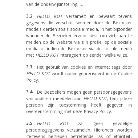
van de onderwijsinstelling, …
HELLO KOT
verzamelt en bewaart tevens
gegevens die verschaft worden door de Bezoeker
middels derden zoals sociale media, in het bijzonder
wanneer de Bezoeker ervoor kiest om zich aan te
melden op de Website via zijn profiel op de sociale
media of indien de Bezoeker via de sociale media
met
HELLO KOT
interageert op eender welke wijze.
Het gebruik van cookies en Internet tags door
HELLO KOT
wordt nader gepreciseerd in de Cookie
Policy.
De Bezoekers mogen geen persoonsgegevens
van anderen meedelen aan
HELLO KOT
, tenzij deze
persoon zijn toestemming heeft gegeven in
overeenstemming met deze Privacy Policy.
HELLO KOT
zal geen gevoelige
persoonsgegevens verzamelen. Hieronder worden
gegevens begrepen betreffende ras of etniciteit,