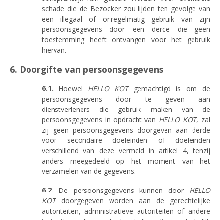
schade die de Bezoeker zou lijden ten gevolge van
een illegaal of onregelmatig gebruik van zijn
persoonsgegevens door een derde die geen
toestemming heeft ontvangen voor het gebruik
hiervan.
6. Doorgifte van persoonsgegevens
Hoewel
HELLO KOT
gemachtigd is om de
persoonsgegevens door te geven aan
dienstverleners die gebruik maken van de
persoonsgegevens in opdracht van
HELLO KOT
, zal
zij geen persoonsgegevens doorgeven aan derde
voor secondaire doeleinden of doeleinden
verschillend van deze vermeld in artikel 4, tenzij
anders meegedeeld op het moment van het
verzamelen van de gegevens.
De persoonsgegevens kunnen door
HELLO
KOT
doorgegeven worden aan de gerechtelijke
autoriteiten, administratieve autoriteiten of andere