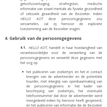
geloofsovertuiging, strafregister, medische
informatie van zowel mentale als fysieke gezondheid
of seksuele geaardheid van de Bezoeker. Indien
HELLO KOT
deze persoonsgegevens zou
verzamelen, zal zij hiervoor de expliciete
toestemming aan de Bezoeker vragen.
4. Gebruik van de persoonsgegevens
HELLO KOT
, handelt in haar hoedanigheid van
verantwoordelijke voor de verwerking van de
persoonsgegevens en verwerkt deze gegevens met
het oog op:
het publiceren van zoekertjes en het in contact
brengen van de adverteerder en de potentiële
huurder, met inbegrip van openbaarmaking van
de persoonsgegevens in het kader van
beschrijving van zoekertjes, het eventuele
telefoonnummer dat door de adverteerder werd
meegedeeld indien hij hiervoor heeft geopteerd,
en het publiceren van informatie die de Bezoeker