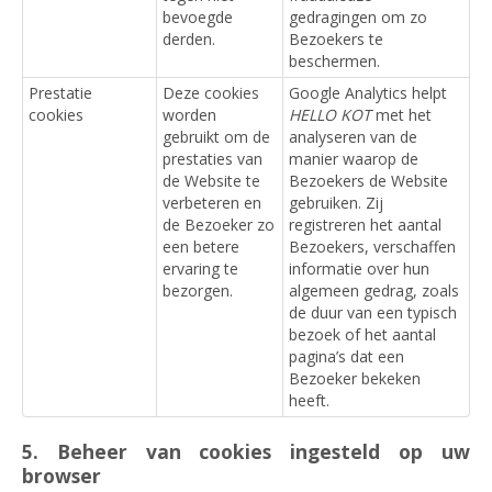
bevoegde
gedragingen om zo
derden.
Bezoekers te
beschermen.
Prestatie
Deze cookies
Google Analytics helpt
cookies
worden
HELLO KOT
met het
gebruikt om de
analyseren van de
prestaties van
manier waarop de
de Website te
Bezoekers de Website
verbeteren en
gebruiken. Zij
de Bezoeker zo
registreren het aantal
een betere
Bezoekers, verschaffen
ervaring te
informatie over hun
bezorgen.
algemeen gedrag, zoals
de duur van een typisch
bezoek of het aantal
pagina’s dat een
Bezoeker bekeken
heeft.
5. Beheer van cookies ingesteld op uw
browser