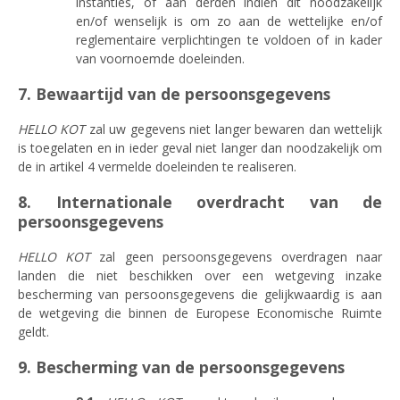
instanties, of aan derden indien dit noodzakelijk
en/of wenselijk is om zo aan de wettelijke en/of
reglementaire verplichtingen te voldoen of in kader
van voornoemde doeleinden.
7. Bewaartijd van de persoonsgegevens
HELLO KOT
zal uw gegevens niet langer bewaren dan wettelijk
is toegelaten en in ieder geval niet langer dan noodzakelijk om
de in artikel 4 vermelde doeleinden te realiseren.
8. Internationale overdracht van de
persoonsgegevens
HELLO KOT
zal geen persoonsgegevens overdragen naar
landen die niet beschikken over een wetgeving inzake
bescherming van persoonsgegevens die gelijkwaardig is aan
de wetgeving die binnen de Europese Economische Ruimte
geldt.
9. Bescherming van de persoonsgegevens