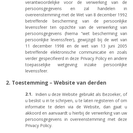
verantwoordelijke voor de verwerking van de
persoonsgegevens en zal handelen in
overeenstemming met de Wet van 8 december 1992
betreffende bescherming van de persoonlijke
levenssfeer ten opzichte van de verwerking van
persoonsgegevens (hierna “wet bescherming van
persoonlijke levenssfeer), gewijzigd bij de wet van
11 december 1998 en de wet van 13 juni 2005
betreffende elektronische communicatie en zoals
verder gespecifieerd in deze Privacy Policy en andere
toepasselijke wetgeving inzake persoonlijke
levenssfeer.
2. Toestemming – Website van derden
Indien u deze Website gebruikt als Bezoeker, of
u beslist u in te schrijven, u te laten registeren of om
informatie te delen via de Website, dan gaat u
akkoord en aanvaardt u hierbij de verwerking van uw
persoonsgegevens in overeenstemming met deze
Privacy Policy.