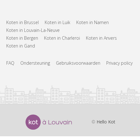
Koten in Brussel
Koten in Luik
Koten in Namen
Koten in Louvain-La-Neuve
Koten in Bergen
Koten in Charleroi
Koten in Anvers
Koten in Gand
FAQ
Ondersteuning
Gebruiksvoorwaarden
Privacy policy
©
Hello Kot