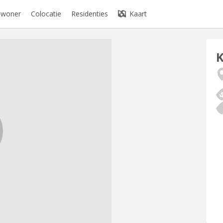
bewoner
Colocatie
Residenties
Kaart