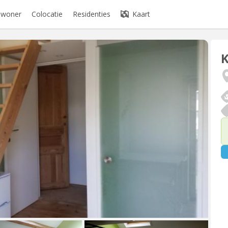
bewoner
Colocatie
Residenties
Kaart
K