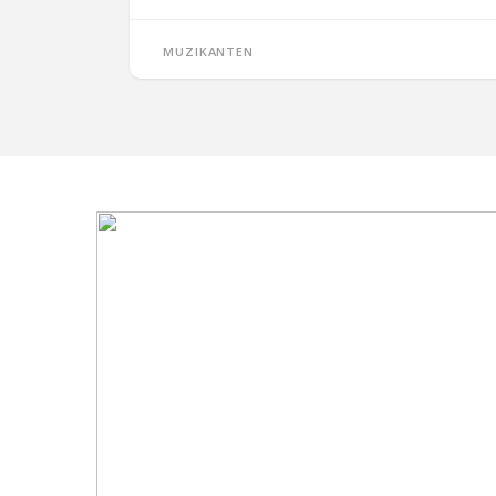
Muzikanten