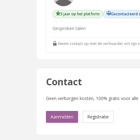
3 jaar op het platform
Gecontacteerd 
Gesproken talen
Neem contact op met de verhuurder om zijn vol
Contact
Geen verborgen kosten, 100% gratis voor alle
Aanmelden
Registratie