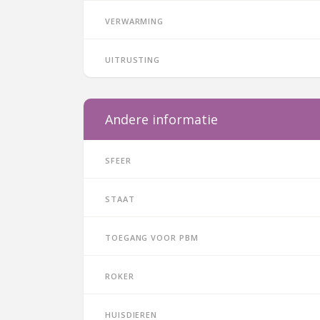
Verwarming
Uitrusting
Andere informatie
Sfeer
Staat
Toegang voor PBM
Roker
Huisdieren