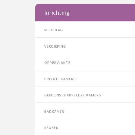
Inrichting
Meubilair
Verdieping
Oppervlakte
Private kamers
Gemeenschappelijke kamers
Badkamer
Keuken