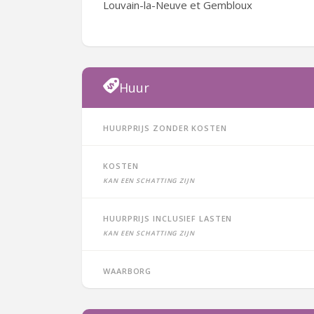
Louvain-la-Neuve et Gembloux
Huur
Huurprijs zonder kosten
Kosten
Kan een schatting zijn
Huurprijs inclusief lasten
Kan een schatting zijn
Waarborg