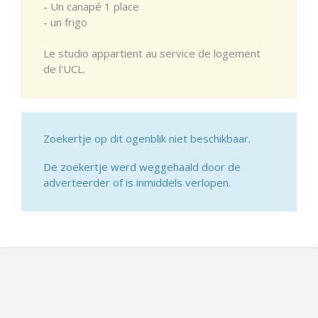
- Un canapé 1 place
- un frigo
Le studio appartient au service de logement
de l'UCL.
Zoekertje op dit ogenblik niet beschikbaar.
De zoekertje werd weggehaald door de
adverteerder of is inmiddels verlopen.