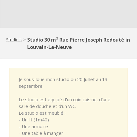
Studio 30 m² Rue Pierre Joseph Redouté in
Studio's
>
Louvain-La-Neuve
Je sous-loue mon studio du 20 Juillet au 13
septembre.
Le studio est équipé d'un coin cuisine, d'une
salle de douche et d'un WC.
Le studio est meublé :
- Un lit (1m40)
- Une armoire
- Une table à manger