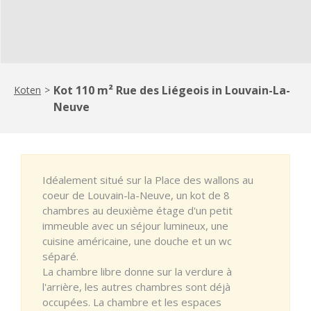
Kot 110 m² Rue des Liégeois in Louvain-La-
Koten
>
Neuve
Idéalement situé sur la Place des wallons au
coeur de Louvain-la-Neuve, un kot de 8
chambres au deuxième étage d'un petit
immeuble avec un séjour lumineux, une
cuisine américaine, une douche et un wc
séparé.
La chambre libre donne sur la verdure à
l'arrière, les autres chambres sont déjà
occupées. La chambre et les espaces