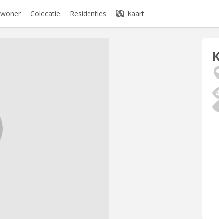
bewoner
Colocatie
Residenties
Kaart