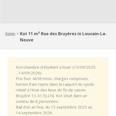
Kot 11 m² Rue des Bruyères in Louvain-La-
Koten
>
Neuve
Kot/chambre d'étudiant à louer (15/09/2025
- 14/09/2026)
Prix fixe: 465€/mois, charges comprises,
hormis frais repris dans le rapport du syndic
relatif à l'état des lieux de fin de saison.
Bruyère 13-317(LLN). Kot situé dans un
commu de 8 personnes.
Bail d'un an fixe, du 15 septembre 2025 au
14 septembre 2026.