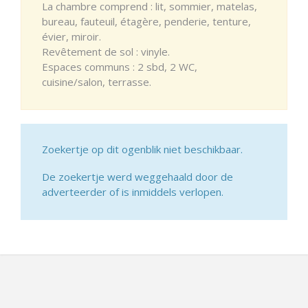
La chambre comprend : lit, sommier, matelas,
bureau, fauteuil, étagère, penderie, tenture,
évier, miroir.
Revêtement de sol : vinyle.
Espaces communs : 2 sbd, 2 WC,
cuisine/salon, terrasse.
Zoekertje op dit ogenblik niet beschikbaar.
De zoekertje werd weggehaald door de
adverteerder of is inmiddels verlopen.