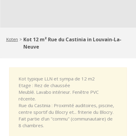
Kot 12 m² Rue du Castinia in Louvain-La-
Koten
>
Neuve
Kot typique LLN et sympa de 12 m2
Etage : Rez de chaussée
Meublé. Lavabo intérieur. Fenêtre PVC
récente.
Rue du Castinia : Proximité auditoires, piscine,
centre sportif du Blocry et... friterie du Blocry.
Fait partie d'un "commu" (communautaire) de
8 chambres.