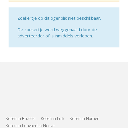
Zoekertje op dit ogenblik niet beschikbaar.
De zoekertje werd weggehaald door de
adverteerder of is inmiddels verlopen.
Koten in Brussel
Koten in Luik
Koten in Namen
Koten in Louvain-La-Neuve