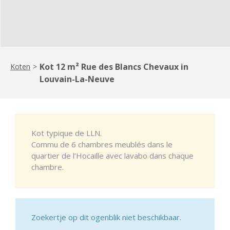
Kot 12 m² Rue des Blancs Chevaux in
Koten
>
Louvain-La-Neuve
Kot typique de LLN.
Commu de 6 chambres meublés dans le
quartier de l’Hocaille avec lavabo dans chaque
chambre.
Zoekertje op dit ogenblik niet beschikbaar.