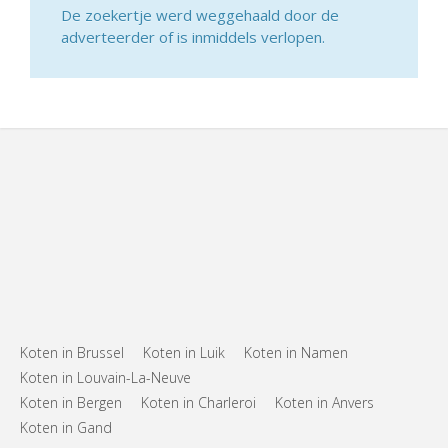
De zoekertje werd weggehaald door de
adverteerder of is inmiddels verlopen.
Koten in Brussel
Koten in Luik
Koten in Namen
Koten in Louvain-La-Neuve
Koten in Bergen
Koten in Charleroi
Koten in Anvers
Koten in Gand