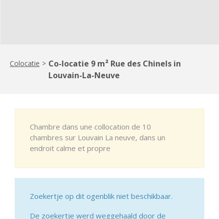
Co-locatie 9 m² Rue des Chinels in
Colocatie
>
Louvain-La-Neuve
Chambre dans une collocation de 10
chambres sur Louvain La neuve, dans un
endroit calme et propre
Zoekertje op dit ogenblik niet beschikbaar.
De zoekertje werd weggehaald door de