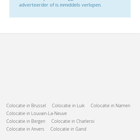
adverteerder of is inmiddels verlopen.
Colocatie in Brussel
Colocatie in Luik
Colocatie in Namen
Colocatie in Louvain-La-Neuve
Colocatie in Bergen
Colocatie in Charleroi
Colocatie in Anvers
Colocatie in Gand