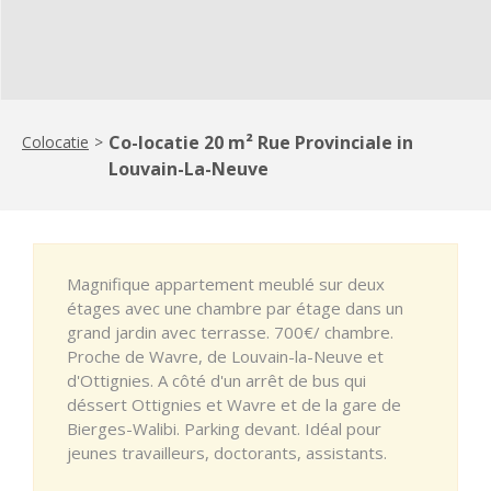
Co-locatie 20 m² Rue Provinciale in
Colocatie
>
Louvain-La-Neuve
Magnifique appartement meublé sur deux
étages avec une chambre par étage dans un
grand jardin avec terrasse. 700€/ chambre.
Proche de Wavre, de Louvain-la-Neuve et
d'Ottignies. A côté d'un arrêt de bus qui
déssert Ottignies et Wavre et de la gare de
Bierges-Walibi. Parking devant. Idéal pour
jeunes travailleurs, doctorants, assistants.