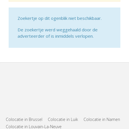
Zoekertje op dit ogenblik niet beschikbaar.
De zoekertje werd weggehaald door de
adverteerder of is inmiddels verlopen.
Colocatie in Brussel
Colocatie in Luik
Colocatie in Namen
Colocatie in Louvain-La-Neuve