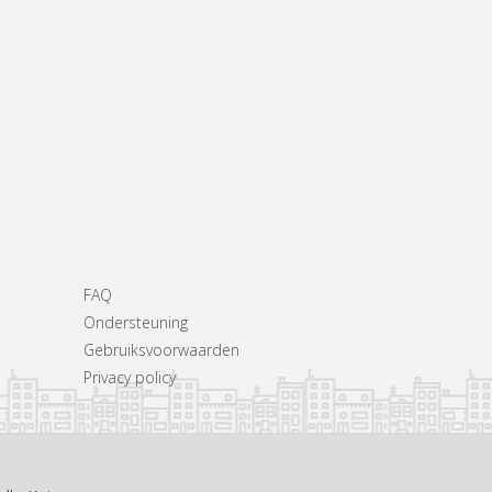
FAQ
Ondersteuning
Gebruiksvoorwaarden
Privacy policy