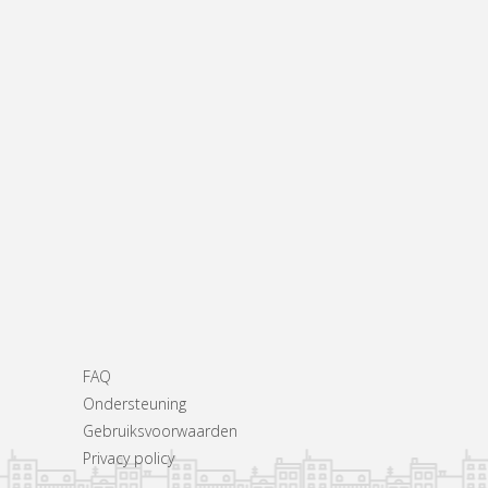
FAQ
Ondersteuning
Gebruiksvoorwaarden
Privacy policy