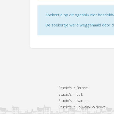
Zoekertje op dit ogenblik niet beschikb
De zoekertje werd weggehaald door de 
Studio's in Brussel
Studio's in Luik
Studio's in Namen
Studio's in Louvain-La-Neuve