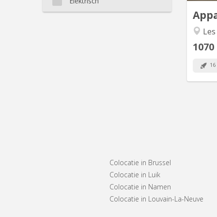
Elektrisch
App
Les
1070
16
Colocatie in Brussel
Colocatie in Luik
Colocatie in Namen
Colocatie in Louvain-La-Neuve