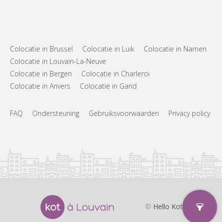
Colocatie in Brussel
Colocatie in Luik
Colocatie in Namen
Colocatie in Louvain-La-Neuve
Colocatie in Bergen
Colocatie in Charleroi
Colocatie in Anvers
Colocatie in Gand
FAQ
Ondersteuning
Gebruiksvoorwaarden
Privacy policy
©
Hello Kot