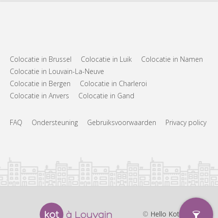
Colocatie in Brussel
Colocatie in Luik
Colocatie in Namen
Colocatie in Louvain-La-Neuve
Colocatie in Bergen
Colocatie in Charleroi
Colocatie in Anvers
Colocatie in Gand
FAQ
Ondersteuning
Gebruiksvoorwaarden
Privacy policy
©
Hello Kot