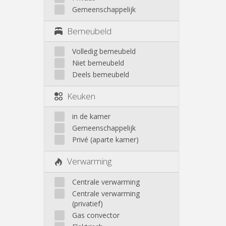
Gemeenschappelijk
Bemeubeld
Volledig bemeubeld
Niet bemeubeld
Deels bemeubeld
Keuken
in de kamer
Gemeenschappelijk
Privé (aparte kamer)
Verwarming
Centrale verwarming
Centrale verwarming
(privatief)
Gas convector