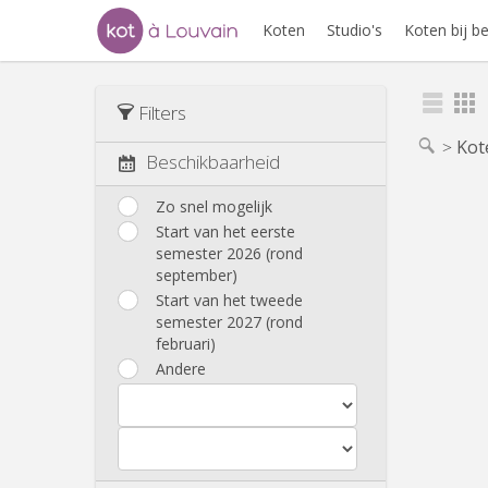
Koten
Studio's
Koten bij 
Filters
Kot
Beschikbaarheid
Zo snel mogelijk
Start van het eerste
semester 2026 (rond
september)
Start van het tweede
semester 2027 (rond
februari)
Andere