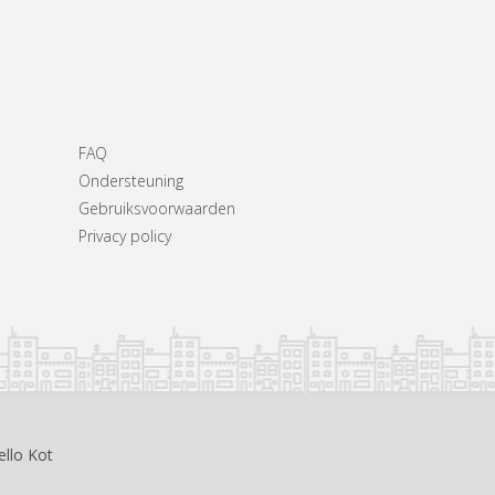
FAQ
Ondersteuning
Gebruiksvoorwaarden
Privacy policy
ello Kot