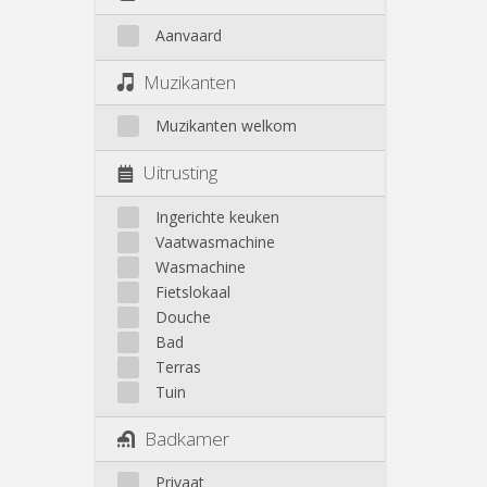
Aanvaard
Muzikanten
Muzikanten welkom
Uitrusting
Ingerichte keuken
Vaatwasmachine
Wasmachine
Fietslokaal
Douche
Bad
Terras
Tuin
Badkamer
Privaat