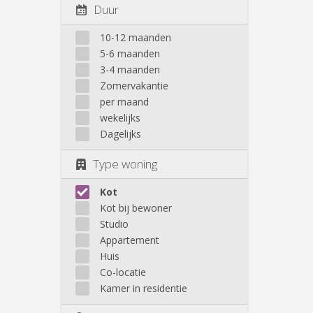
Duur
10-12 maanden
5-6 maanden
3-4 maanden
Zomervakantie
per maand
wekelijks
Dagelijks
Type woning
Kot
Kot bij bewoner
Studio
Appartement
Huis
Co-locatie
Kamer in residentie