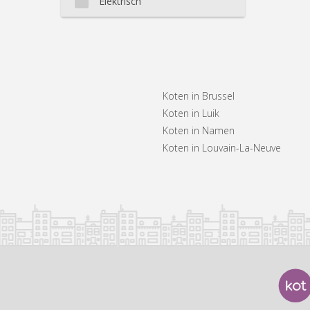
Elektrisch
Koten in Brussel
Koten in Luik
Koten in Namen
Koten in Louvain-La-Neuve