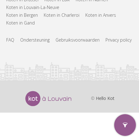
Koten in Louvain-La-Neuve
Koten in Bergen
Koten in Charleroi
Koten in Anvers
Koten in Gand
FAQ
Ondersteuning
Gebruiksvoorwaarden
Privacy policy
©
Hello Kot