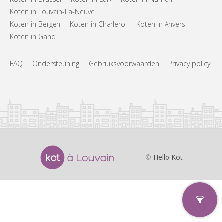
Koten in Louvain-La-Neuve
Koten in Bergen
Koten in Charleroi
Koten in Anvers
Koten in Gand
FAQ
Ondersteuning
Gebruiksvoorwaarden
Privacy policy
©
Hello Kot