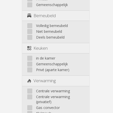
Gemeenschappelijk
Bemeubeld
Volledig bemeubeld
Niet bemeubeld
Deels bemeubeld
Keuken
in de kamer
Gemeenschappelijk
Privé (aparte kamer)
Verwarming
Centrale verwarming
Centrale verwarming
(privatief)
Gas convector