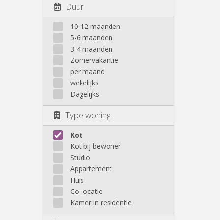
Duur
10-12 maanden
5-6 maanden
3-4 maanden
Zomervakantie
per maand
wekelijks
Dagelijks
Type woning
Kot
Kot bij bewoner
Studio
Appartement
Huis
Co-locatie
Kamer in residentie