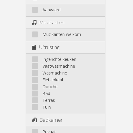
Aanvaard
Muzikanten
Muzikanten welkom
Uitrusting
Ingerichte keuken
Vaatwasmachine
Wasmachine
Fietslokaal
Douche
Bad
Terras
Tuin
Badkamer
Privaat