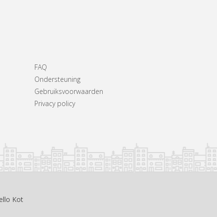
FAQ
Ondersteuning
Gebruiksvoorwaarden
Privacy policy
ello Kot