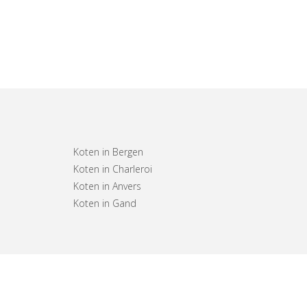
Koten in Bergen
Koten in Charleroi
Koten in Anvers
Koten in Gand