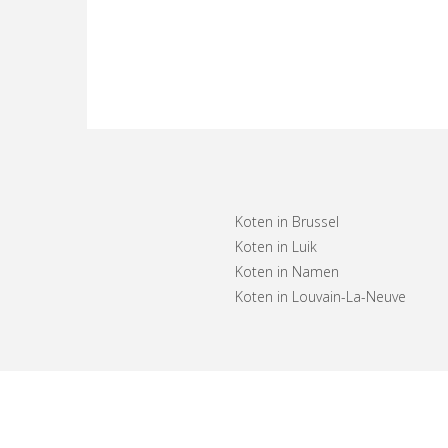
Koten in Brussel
Koten in Luik
Koten in Namen
Koten in Louvain-La-Neuve