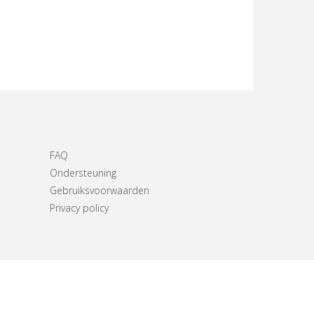
FAQ
Ondersteuning
Gebruiksvoorwaarden
Privacy policy