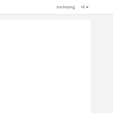
Inschrijving
Nl