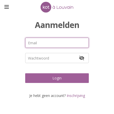
Aanmelden
Login
Je hebt geen account?
Inschrijving