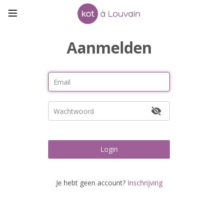
Aanmelden
Login
Je hebt geen account?
Inschrijving