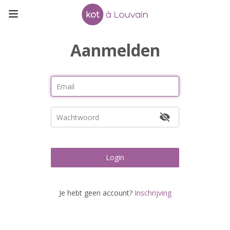
Aanmelden
Login
Je hebt geen account?
Inschrijving