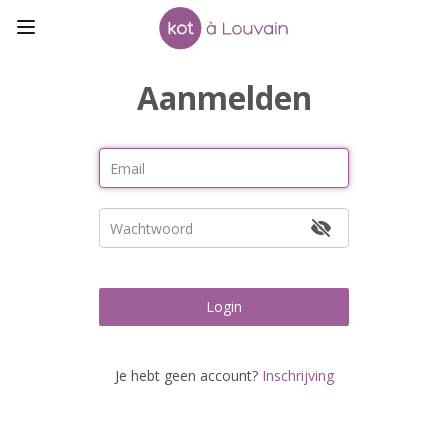
Aanmelden
Login
Je hebt geen account?
Inschrijving