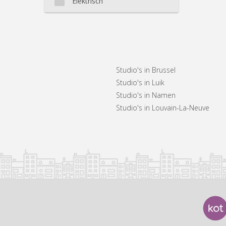
Elektrisch
Studio's in Brussel
Studio's in Luik
Studio's in Namen
Studio's in Louvain-La-Neuve