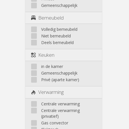
Gemeenschappelijk
Bemeubeld
Volledig bemeubeld
Niet bemeubeld
Deels bemeubeld
Keuken
in de kamer
Gemeenschappelijk
Privé (aparte kamer)
Verwarming
Centrale verwarming
Centrale verwarming
(privatief)
Gas convector