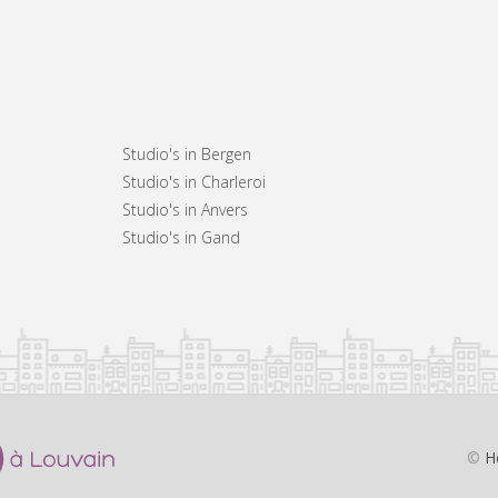
Studio's in Bergen
Studio's in Charleroi
Studio's in Anvers
Studio's in Gand
©
H