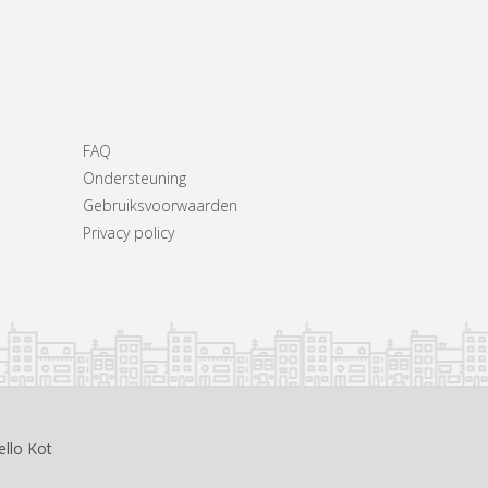
FAQ
Ondersteuning
Gebruiksvoorwaarden
Privacy policy
ello Kot