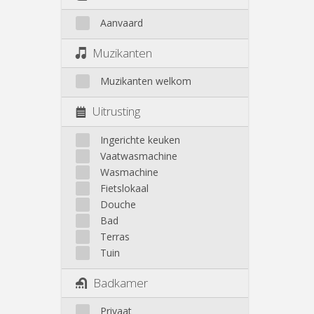
Aanvaard
Muzikanten
Muzikanten welkom
Uitrusting
Ingerichte keuken
Vaatwasmachine
Wasmachine
Fietslokaal
Douche
Bad
Terras
Tuin
Badkamer
Privaat