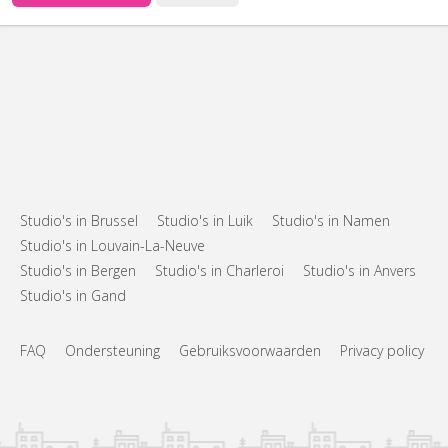
Studio's in Brussel
Studio's in Luik
Studio's in Namen
Studio's in Louvain-La-Neuve
Studio's in Bergen
Studio's in Charleroi
Studio's in Anvers
Studio's in Gand
FAQ
Ondersteuning
Gebruiksvoorwaarden
Privacy policy