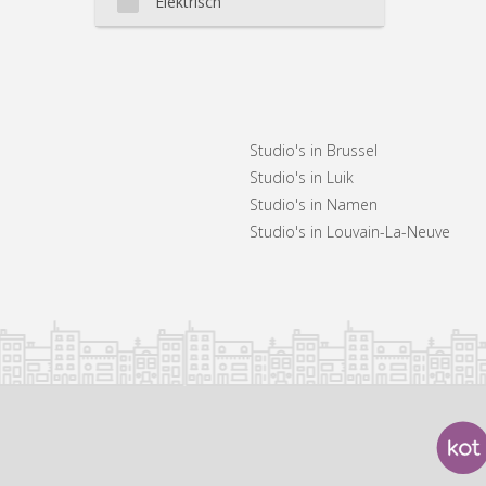
Elektrisch
Studio's in Brussel
Studio's in Luik
Studio's in Namen
Studio's in Louvain-La-Neuve