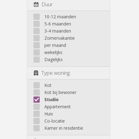
Duur
10-12 maanden
5-6 maanden
3-4 maanden
Zomervakantie
per maand
wekelijks
Dagelijks
Type woning
Kot
Kot bij bewoner
Studio
Appartement
Huis
Co-locatie
Kamer in residentie