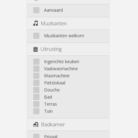
Aanvaard
Muzikanten
Muzikanten welkom
Uitrusting
Ingerichte keuken
Vaatwasmachine
Wasmachine
Fietslokaal
Douche
Bad
Terras
Tuin
Badkamer
Privaat