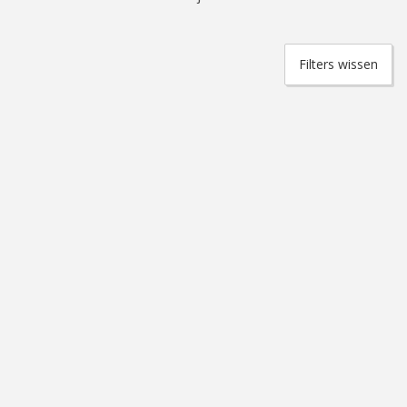
Filters wissen