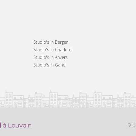
Studio's in Bergen
Studio's in Charleroi
Studio's in Anvers
Studio's in Gand
©
H