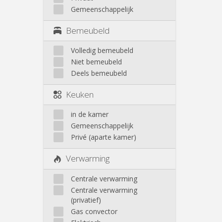
Gemeenschappelijk
Bemeubeld
Volledig bemeubeld
Niet bemeubeld
Deels bemeubeld
Keuken
in de kamer
Gemeenschappelijk
Privé (aparte kamer)
Verwarming
Centrale verwarming
Centrale verwarming
(privatief)
Gas convector