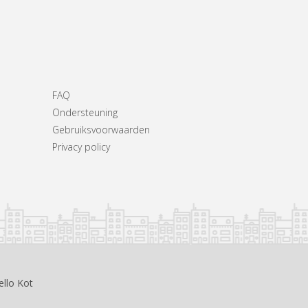
FAQ
Ondersteuning
Gebruiksvoorwaarden
Privacy policy
ello Kot