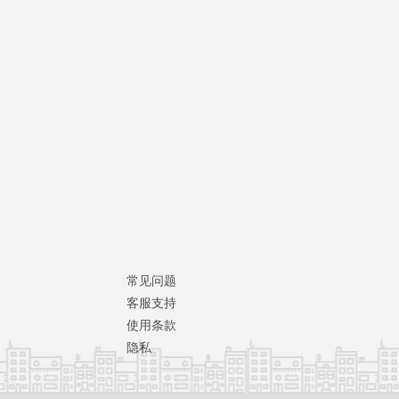
常见问题
客服支持
使用条款
隐私