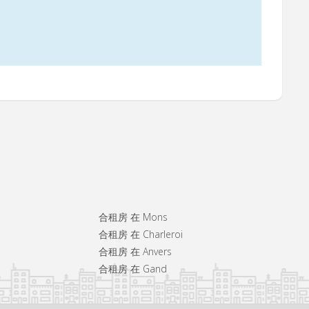
合租房 在 Mons
合租房 在 Charleroi
合租房 在 Anvers
合租房 在 Gand