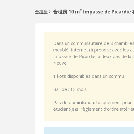
合租房 10 m² Impasse de Picardie 
合租房
>
Dans un communautaire de 8 chambres, 
meublé, Internet (à prendre avec les 
Impasse de Picardie, à deux pas de la 
Neuve.
1 kots disponibles dans un commu
Bail de : 12 mois
Pas de domiciliation. Uniquement pour
étudiant(e)s, règlement d'ordre intérie