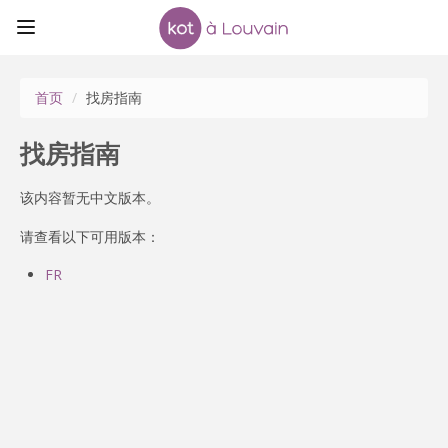
首页
/
找房指南
找房指南
该内容暂无中文版本。
请查看以下可用版本：
FR