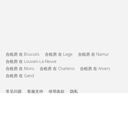
合租房 在 Brussels
合租房 在 Liege
合租房 在 Namur
合租房 在 Louvain-La-Neuve
合租房 在 Mons
合租房 在 Charleroi
合租房 在 Anvers
合租房 在 Gand
常见问题
客服支持
使用条款
隐私