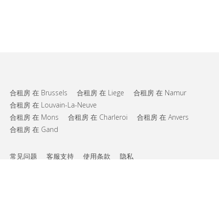
合租房 在 Brussels
合租房 在 Liege
合租房 在 Namur
合租房 在 Louvain-La-Neuve
合租房 在 Mons
合租房 在 Charleroi
合租房 在 Anvers
合租房 在 Gand
常见问题
客服支持
使用条款
隐私