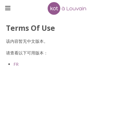
Terms Of Use
该内容暂无中文版本。
请查看以下可用版本：
FR