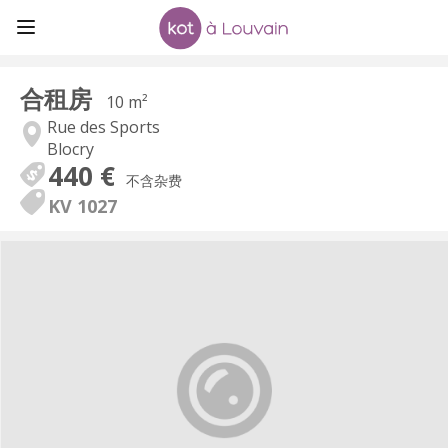
合租房
10 m²
Rue des Sports
Blocry
440 €
不含杂费
KV 1027