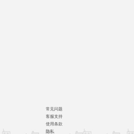
常见问题
客服支持
使用条款
隐私