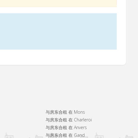
与房东合租 在 Mons
与房东合租 在 Charleroi
与房东合租 在 Anvers
与房东合租 在 Gand