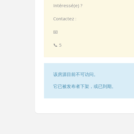
Intéressé(e) ?
Contactez :
📧
📞 5
该房源目前不可访问。
它已被发布者下架，或已到期。