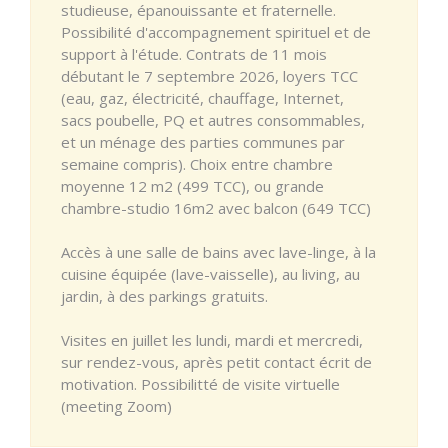
studieuse, épanouissante et fraternelle.
Possibilité d'accompagnement spirituel et de
support à l'étude. Contrats de 11 mois
débutant le 7 septembre 2026, loyers TCC
(eau, gaz, électricité, chauffage, Internet,
sacs poubelle, PQ et autres consommables,
et un ménage des parties communes par
semaine compris). Choix entre chambre
moyenne 12 m2 (499 TCC), ou grande
chambre-studio 16m2 avec balcon (649 TCC)
Accès à une salle de bains avec lave-linge, à la
cuisine équipée (lave-vaisselle), au living, au
jardin, à des parkings gratuits.
Visites en juillet les lundi, mardi et mercredi,
sur rendez-vous, après petit contact écrit de
motivation. Possibilitté de visite virtuelle
(meeting Zoom)