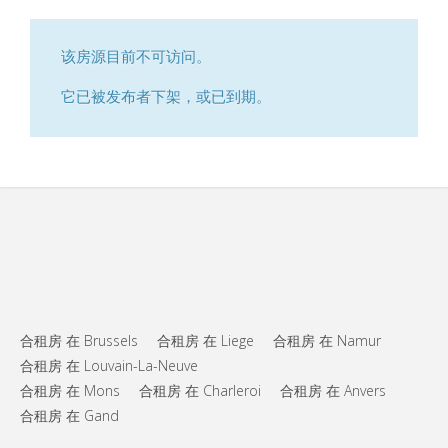
该房源目前不可访问。
它已被发布者下架，或已到期。
合租房 在 Brussels
合租房 在 Liege
合租房 在 Namur
合租房 在 Louvain-La-Neuve
合租房 在 Mons
合租房 在 Charleroi
合租房 在 Anvers
合租房 在 Gand