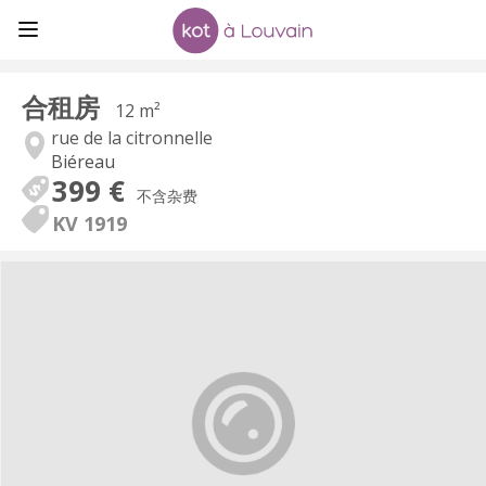
合租房
12 m²
rue de la citronnelle
Biéreau
399 €
不含杂费
KV 1919