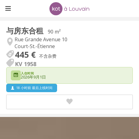
与房东合租
90 m²
Rue Grande Avenue 10
Court-St.-Étienne
445 €
不含杂费
KV 1958
入住时间
2026年9月1日
18 小时前 最后上线时间