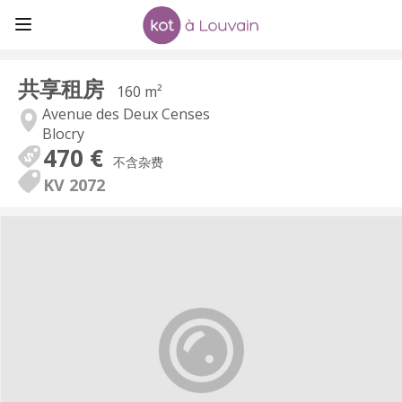
共享租房
160 m²
Avenue des Deux Censes
Blocry
470 €
不含杂费
KV 2072