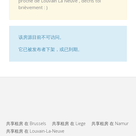
proche de Louvain La Neuve , décris toi
brièvement : )
该房源目前不可访问。
它已被发布者下架，或已到期。
共享租房 在 Brussels
共享租房 在 Liege
共享租房 在 Namur
共享租房 在 Louvain-La-Neuve