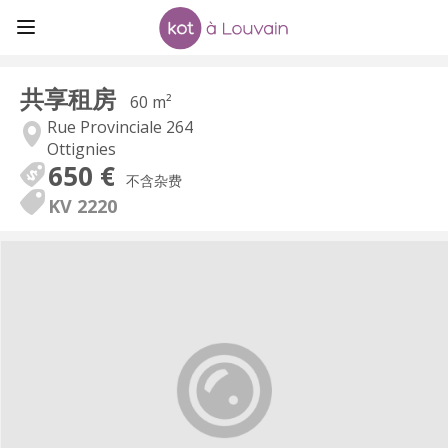
共享租房
60 m²
Rue Provinciale 264
Ottignies
650 €
不含杂费
KV 2220