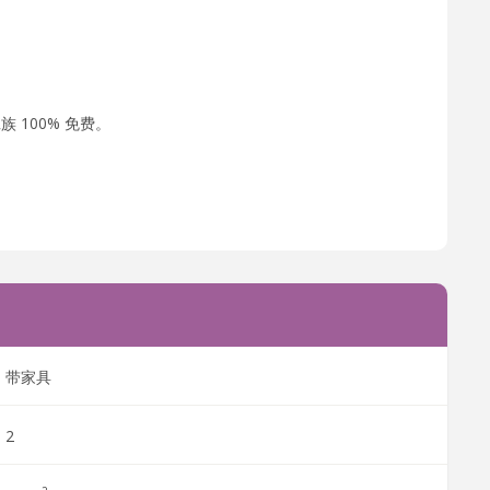
 100% 免费。
带家具
2