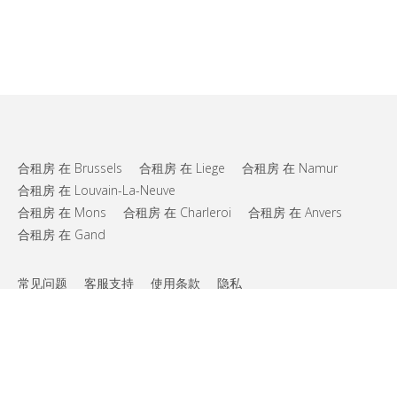
合租房 在 Brussels
合租房 在 Liege
合租房 在 Namur
合租房 在 Louvain-La-Neuve
合租房 在 Mons
合租房 在 Charleroi
合租房 在 Anvers
合租房 在 Gand
常见问题
客服支持
使用条款
隐私