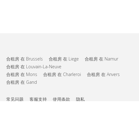
合租房 在 Brussels
合租房 在 Liege
合租房 在 Namur
合租房 在 Louvain-La-Neuve
合租房 在 Mons
合租房 在 Charleroi
合租房 在 Anvers
合租房 在 Gand
常见问题
客服支持
使用条款
隐私