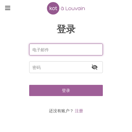
登录
登录
还没有账户？
注册