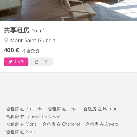
共享租房
16 m²
Mont-Saint-Guibert
400 €
不含杂费
6 天前
1 9月
合租房 在 Brussels
合租房 在 Liege
合租房 在 Namur
合租房 在 Louvain-La-Neuve
合租房 在 Mons
合租房 在 Charleroi
合租房 在 Anvers
合租房 在 Gand