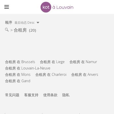
顺序
最后动态 Desc
合租房
(20)
合租房 在 Brussels
合租房 在 Liege
合租房 在 Namur
合租房 在 Louvain-La-Neuve
合租房 在 Mons
合租房 在 Charleroi
合租房 在 Anvers
合租房 在 Gand
常见问题
客服支持
使用条款
隐私