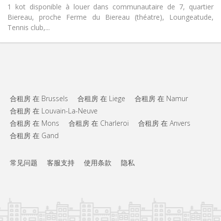
1 kot disponible à louer dans communautaire de 7, quartier
Biereau, proche Ferme du Biereau (théatre), Loungeatude,
Tennis club,...
合租房 在 Brussels
合租房 在 Liege
合租房 在 Namur
合租房 在 Louvain-La-Neuve
合租房 在 Mons
合租房 在 Charleroi
合租房 在 Anvers
合租房 在 Gand
常见问题
客服支持
使用条款
隐私